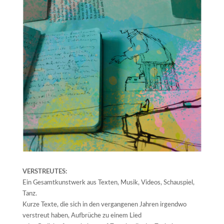
VERSTREUTES:
Ein Gesamtkunstwerk aus Texten, Musik, Videos, Schauspiel,
Tanz.
Kurze Texte, die sich in den vergangenen Jahren irgendwo
verstreut haben, Aufbrüche zu einem Lied